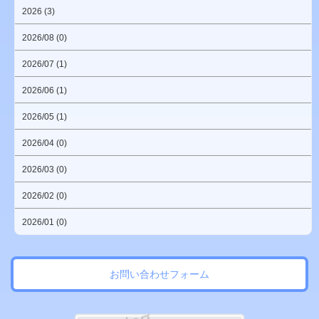
2026 (3)
2026/08 (0)
2026/07 (1)
2026/06 (1)
2026/05 (1)
2026/04 (0)
2026/03 (0)
2026/02 (0)
2026/01 (0)
お問い合わせフォーム