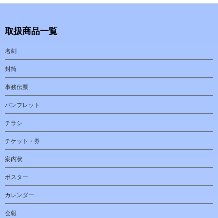
取扱商品一覧
名刺
封筒
事務伝票
パンフレット
チラシ
チケット・券
案内状
ポスター
カレンダー
会報