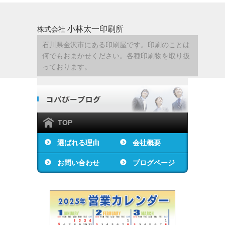
小林太一印刷所
株式会社
石川県金沢市にある印刷屋です。印刷のことは
何でもおまかせください。各種印刷物を取り扱
っております。
TOP
選ばれる理由
会社概要
お問い合わせ
ブログページ