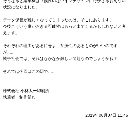
そうなると編集機は互換性のないインデザインに行かざるおえない
状況になりました。
データ保管が難しくなってしまったのは、そこにあります。
今後こういう事がおきる可能性はもっと出てくるかもしれないと考
えます。
それぞれの理由があるにせよ、互換性のあるものがいいのです
が…。
競争社会では、それはなかなか難しい問題なのでしょうかね？
それでは今回はこの辺で…。
株式会社 小林太一印刷所
執筆者 制作部Ｋ
2019年06月07日 11:45