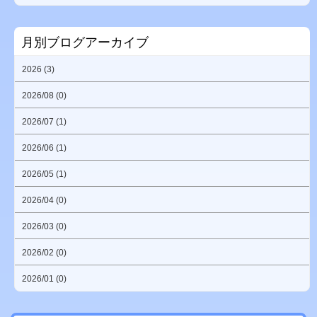
月別ブログアーカイブ
2026 (3)
2026/08 (0)
2026/07 (1)
2026/06 (1)
2026/05 (1)
2026/04 (0)
2026/03 (0)
2026/02 (0)
2026/01 (0)