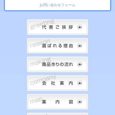
お問い合わせフォーム