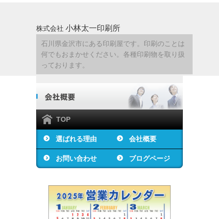
小林太一印刷所
株式会社
石川県金沢市にある印刷屋です。印刷のことは
何でもおまかせください。各種印刷物を取り扱
っております。
TOP
選ばれる理由
会社概要
お問い合わせ
ブログページ