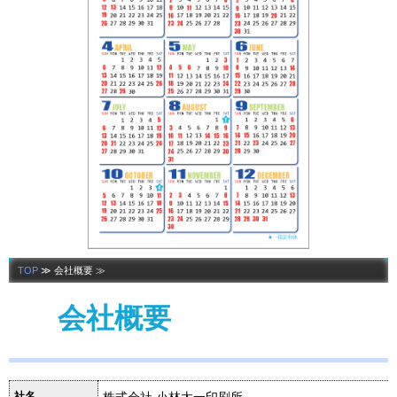
TOP
≫ 会社概要 ≫
会社概要
社名
株式会社 小林太一印刷所