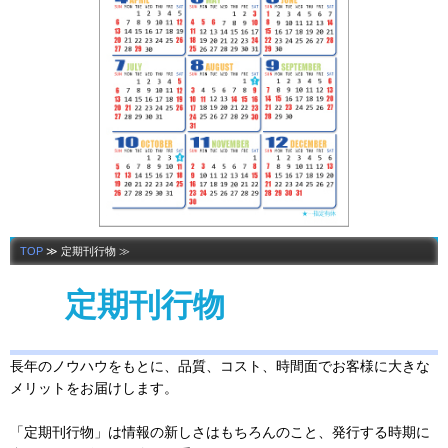
TOP
≫ 定期刊行物 ≫
定期刊行物
長年のノウハウをもとに、品質、コスト、時間面でお客様に大きな
メリットをお届けします。
「定期刊行物」は情報の新しさはもちろんのこと、発行する時期に