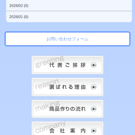
2026/02 (0)
2026/01 (0)
お問い合わせフォーム