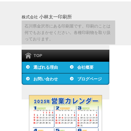
小林太一印刷所
株式会社
石川県金沢市にある印刷屋です。印刷のことは
何でもおまかせください。各種印刷物を取り扱
っております。
TOP
選ばれる理由
会社概要
お問い合わせ
ブログページ