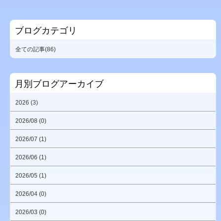
ブログカテゴリ
全ての記事(86)
月別ブログアーカイブ
2026 (3)
2026/08 (0)
2026/07 (1)
2026/06 (1)
2026/05 (1)
2026/04 (0)
2026/03 (0)