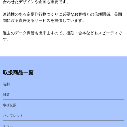
合わせたデザインや企画も重要です。
連続性のある定期刊行物づくりに必要なお客様との信頼関係、長期
間に渡る責任あるサービスを提供しています。
過去のデータ保管も出来ますので、復刻・合本などもスピーディで
す。
取扱商品一覧
名刺
封筒
事務伝票
パンフレット
チラシ